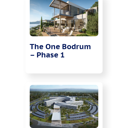
The One Bodrum
– Phase 1