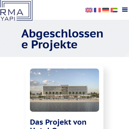
Abgeschlossen
e Projekte
Das Projekt von