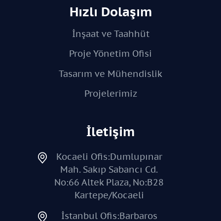
Hızlı Dolaşım
İnşaat ve Taahhüt
Proje Yönetim Ofisi
Tasarım ve Mühendislik
Projelerimiz
İletişim
Kocaeli Ofis:Dumlupınar
Mah. Sakıp Sabancı Cd.
No:66 Altek Plaza, No:B28
Kartepe/Kocaeli
İstanbul Ofis:Barbaros