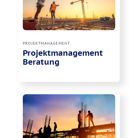
PROJEKTMANAGEMENT
Projektmanagement
Beratung