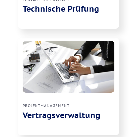
Technische Prüfung
PROJEKTMANAGEMENT
Vertragsverwaltung