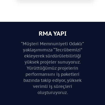
RMA YAPI
“Müşteri Memnuniyeti Odaklı”
yaklaşımımıza “Tecrübemizi”
ekleyerek sürdürülebilirliği
yüksek projeler sunuyoruz.
Yürüttüğümüz projelerin
performansını iş paketleri
bazında takip ediyor, yüksek
verimli iş süreçleri
oluşturuyoruz.