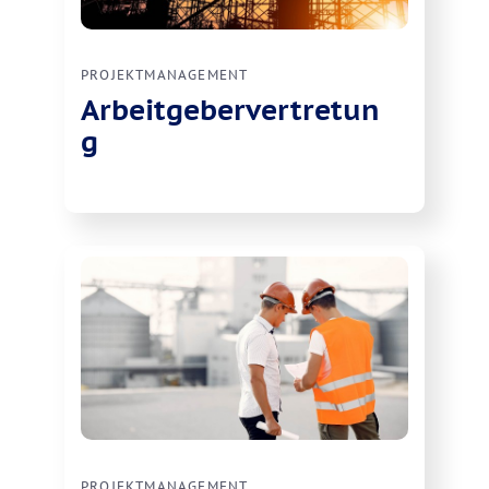
PROJEKTMANAGEMENT
Arbeitgebervertretun
g
PROJEKTMANAGEMENT