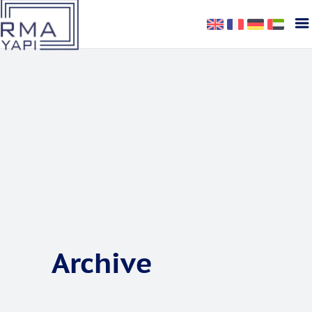
Archive